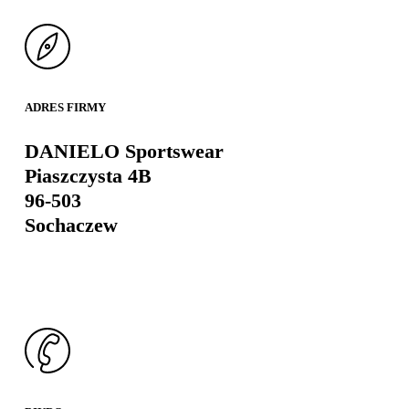
ADRES FIRMY
DANIELO Sportswear
Piaszczysta 4B
96-503
Sochaczew