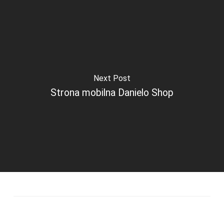
Next Post
Strona mobilna Danielo Shop