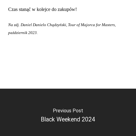
Czas stanąć w kolejce do zakupów!
Na zdj. Daniel Danielo Chądzyński, Tour of Majorca for Masters,
październik 2023.
Previous Post
Black Weekend 2024