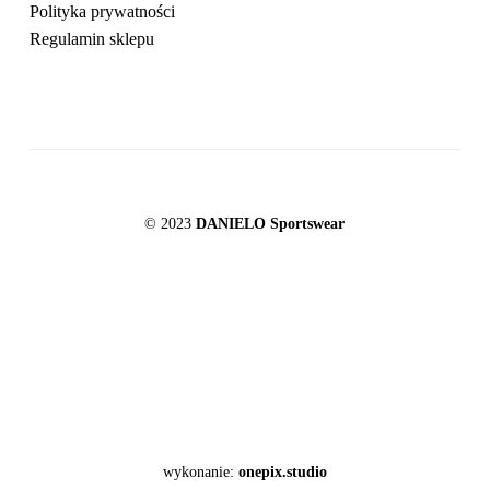
Polityka prywatności
Regulamin sklepu
© 2023
DANIELO Sportswear
wykonanie:
onepix.studio