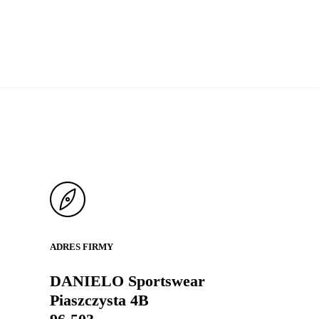
ADRES FIRMY
DANIELO Sportswear
Piaszczysta 4B