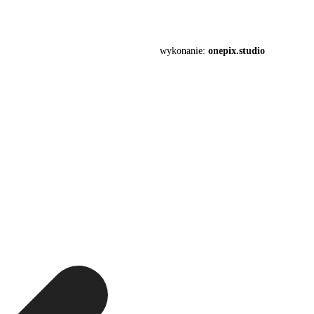
wykonanie:
onepix.studio