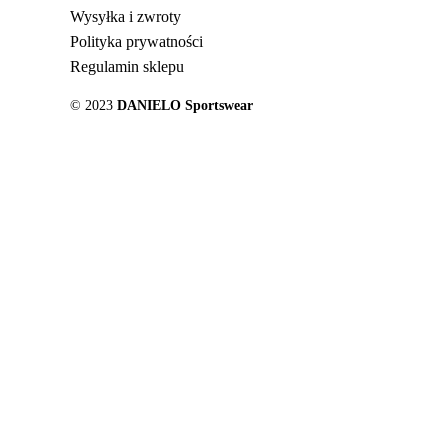
Wysyłka i zwroty
Polityka prywatności
Regulamin sklepu
© 2023
DANIELO Sportswear