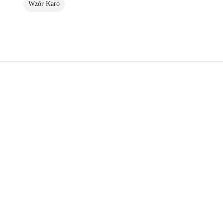
Wzór Karo